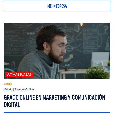
ME INTERESA
ÚLTIMAS PLAZAS
Grado
Madrid | Formato Online
GRADO ONLINE EN MARKETING Y COMUNICACIÓN
DIGITAL