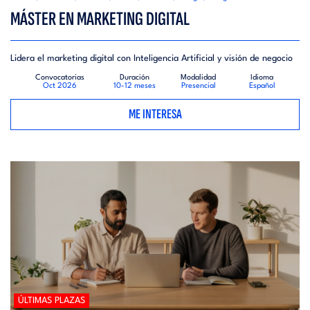
MÁSTER EN MARKETING DIGITAL
Lidera el marketing digital con Inteligencia Artificial y visión de negocio
Convocatorias
Duración
Modalidad
Idioma
Oct 2026
10-12 meses
Presencial
Español
ME INTERESA
ÚLTIMAS PLAZAS