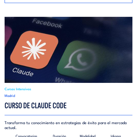
Cursos Intensivos
Madrid
CURSO DE CLAUDE CODE
Transforma tu conocimiento en estrategias de éxito para el mercado
actual.
Convocatorias
Duración
Modalidad
Idioma